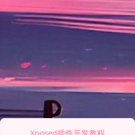
Xposed插件开发教程