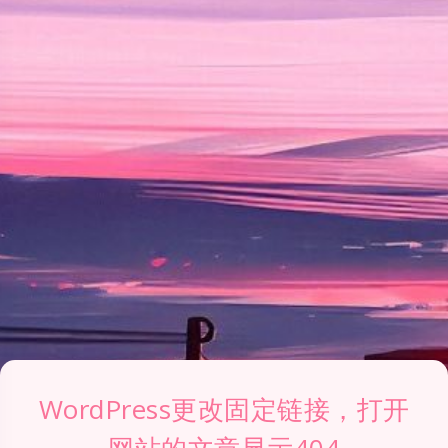
WordPress更改固定链接，打开