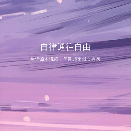
自律通往自由
生活原本沉闷，但跑起来就会有风