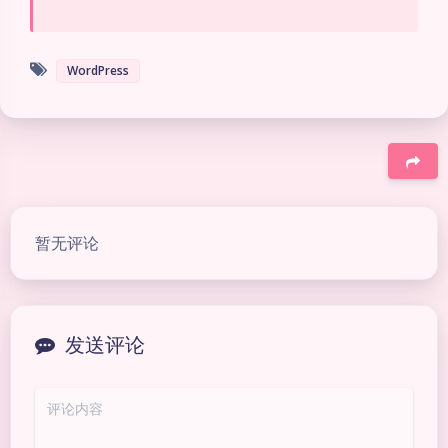
WordPress
豆
暂无评论
发送评论
夜间模式