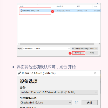
界面其他选项默认即可，点击 开始