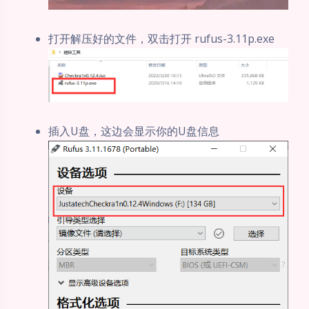
打开解压好的文件，双击打开 rufus-3.11p.exe
插入U盘，这边会显示你的U盘信息