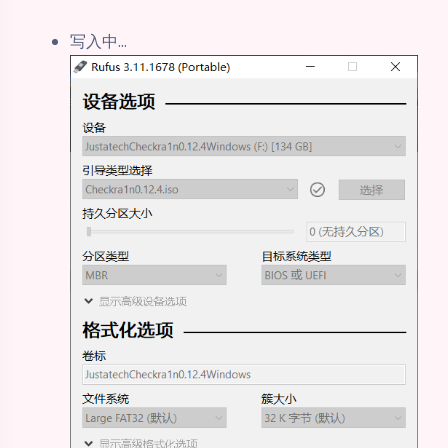
写入中...