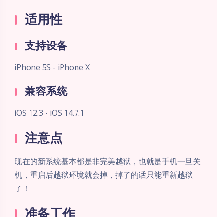
适用性
支持设备
iPhone 5S - iPhone X
兼容系统
iOS 12.3 - iOS 14.7.1
注意点
现在的新系统基本都是非完美越狱，也就是手机一旦关
机，重启后越狱环境就会掉，掉了的话只能重新越狱
了！
准备工作