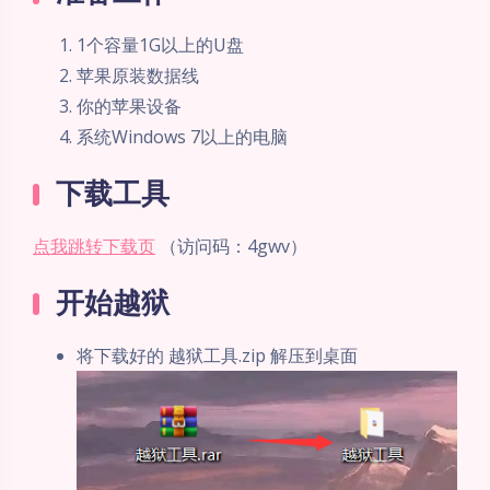
1个容量1G以上的U盘
苹果原装数据线
你的苹果设备
系统Windows 7以上的电脑
下载工具
点我跳转下载页
（访问码：4gwv）
开始越狱
将下载好的 越狱工具.zip 解压到桌面