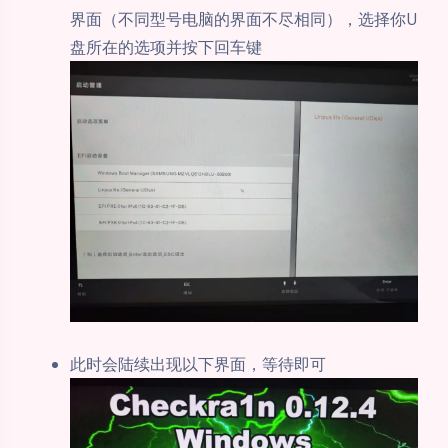
界面（不同型号电脑的界面不尽相同），选择你U
盘所在的选项并按下回车键
此时会陆续出现以下界面，等待即可