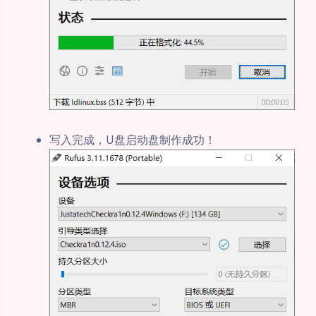
写入完成，U盘启动盘制作成功！