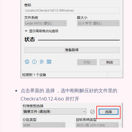
点击界面的 选择 ，选中刚刚解压好的文件里的
Checkra1n0.12.4.iso 并打开