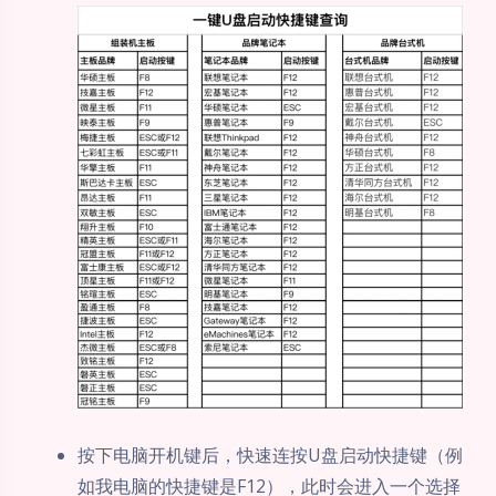
按下电脑开机键后，快速连按U盘启动快捷键（例
如我电脑的快捷键是F12），此时会进入一个选择