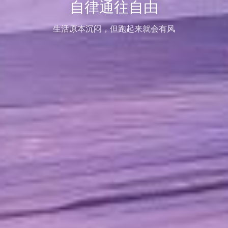
自律通往自由
生活原本沉闷，但跑起来就会有风