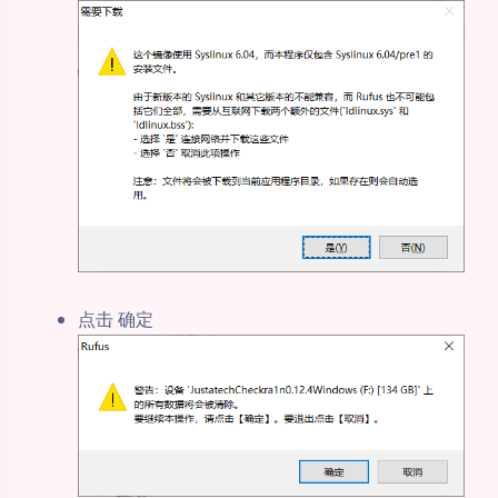
点击 确定