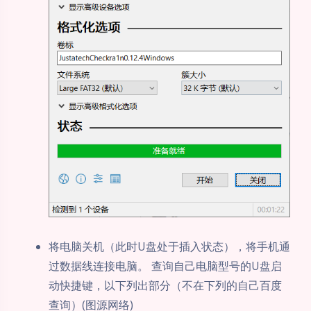
将电脑关机（此时U盘处于插入状态），将手机通
过数据线连接电脑。 查询自己电脑型号的U盘启
动快捷键，以下列出部分（不在下列的自己百度
查询）(图源网络)