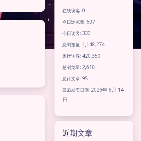
0
在线访客:
607
今日浏览量:
333
今日访客:
1,148,274
总浏览量:
420,350
累计访客:
2,610
总浏览量:
95
总计文章:
2026年 6月 14
最后发表日期:
日
近期文章