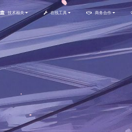
技术相关
在线工具
商务合作