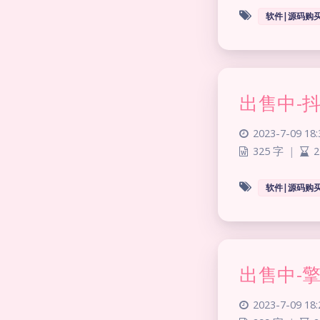
软件|源码购
出售中-
2023-7-09 18:
325 字
|
2
软件|源码购
出售中-
2023-7-09 18: