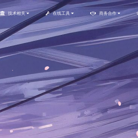
技术相关
在线工具
商务合作