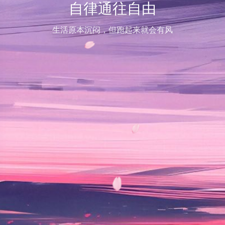
自律通往自由
生活原本沉闷，但跑起来就会有风