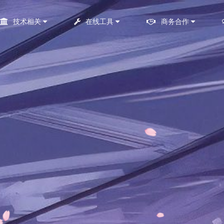
技术相关
在线工具
商务合作