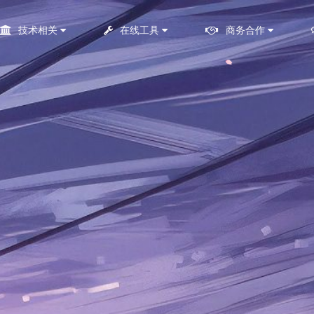
技术相关
在线工具
商务合作