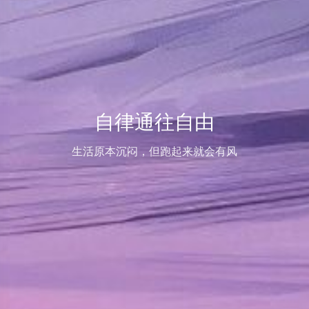
自律通往自由
生活原本沉闷，但跑起来就会有风