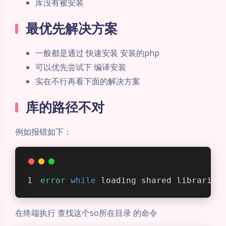
库没有被安装
最优先解决方案
一般都是通过 快速安装 安装的php
可以优先尝试下 编译安装
实在不行再看下面的解决方案
库的路径不对
例如报错如下：
error
while
 loading shared libraries
在终端执行 查找这个so所在目录 的命令