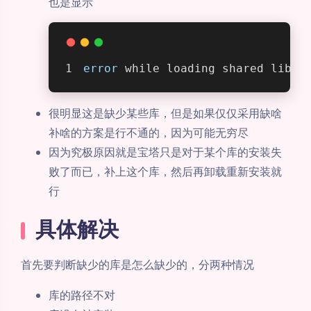
也是显示
error
 while loading shared libra
很明显这是缺少某些库，但是如果仅仅采用缺啥
补啥的方案是行不通的，因为可能无穷尽
因为究极原因就是宝塔只是对于某个库的安装失
败了而已，补上这个库，然后再卸载重新安装就
行
具体解决
首先要判断缺少的库是怎么缺少的，分两种情况
库的路径不对