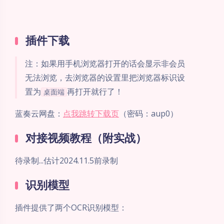
插件下载
注：如果用手机浏览器打开的话会显示非会员
无法浏览，去浏览器的设置里把浏览器标识设
置为
再打开就行了！
桌面端
蓝奏云网盘：
点我跳转下载页
（密码：aup0）