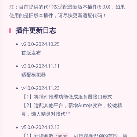
注：目前提供的代码仅适配最新版本插件(6.0.0)，如果
使用的是旧版本插件，请尽快更新适配代码！
插件更新日志
v2.0.0-2024.10.25
首版发布
v3.0.0-2024.11.11
适配模拟器
v4.0.0-2024.11.23
【1】将插件推理功能做成服务器接口形式
【2】适配其他平台，新增Autojs变种，按键精
灵，懒人精灵对接代码
v5.0.0-2024.12.13
【1】新增参数
，可指定要识别的范围，插
range