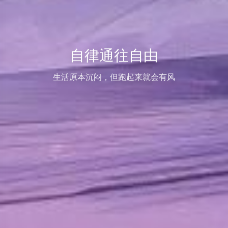
自律通往自由
生活原本沉闷，但跑起来就会有风