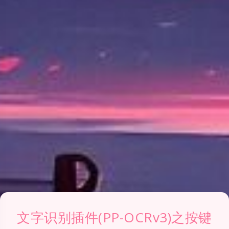
文字识别插件(PP-OCRv3)之按键