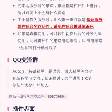
纯本地服务器的形式，推理都是在插件上进行，
所以速度上不会有什么差别
由于是作为服务器，那么唯一重点就是
保证服务
器在后台的存活性，避免在后台被系统杀死
如果是真机使用，可能软件切换后台的时候无法
使用，此时将插件的忽略电池限制，即 省电策略-
>无限制 打开就可以了
QQ交流群
Autojs、按键精灵、易语言、懒人精灵等自动
化编程学习交流，知识探讨，共同进步！欢迎
萌新与大佬们的加入!
:
自动化编程学习交流群
606759894
插件界面