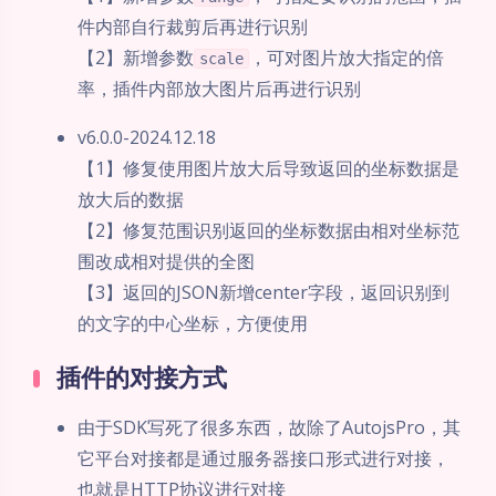
件内部自行裁剪后再进行识别
【2】新增参数
，可对图片放大指定的倍
scale
率，插件内部放大图片后再进行识别
v6.0.0-2024.12.18
【1】修复使用图片放大后导致返回的坐标数据是
放大后的数据
【2】修复范围识别返回的坐标数据由相对坐标范
围改成相对提供的全图
【3】返回的JSON新增center字段，返回识别到
的文字的中心坐标，方便使用
插件的对接方式
由于SDK写死了很多东西，故除了AutojsPro，其
它平台对接都是通过服务器接口形式进行对接，
也就是HTTP协议进行对接