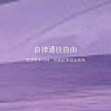
自律通往自由
生活原本沉闷，但跑起来就会有风