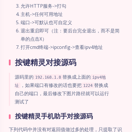
允许HTTP服务->打勾
主机->任何可用地址
端口->可默认也可自定义
退出重启即可（注：要后台完全退出，而不是简
单的点击X）
打开cmd终端->ipconfig->查看ipv4地址
按键精灵对接源码
源码里的
替换成上面的
192.168.1.8
ipv4地
，如果端口有修改的话也要把
替换成
址
1224
自己的端口，最后修改下图片路径就可以运行
测试了
按键精灵手机助手对接源码
下列代码中并没有对返回值做过多的处理，只提取了识