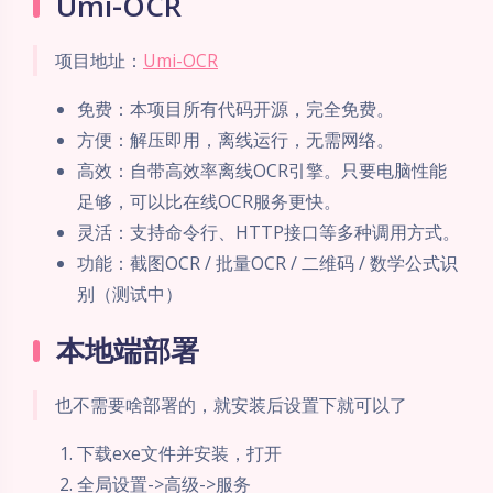
Umi-OCR
项目地址：
Umi-OCR
免费：本项目所有代码开源，完全免费。
方便：解压即用，离线运行，无需网络。
高效：自带高效率离线OCR引擎。只要电脑性能
足够，可以比在线OCR服务更快。
灵活：支持命令行、HTTP接口等多种调用方式。
功能：截图OCR / 批量OCR / 二维码 / 数学公式识
别（测试中）
本地端部署
也不需要啥部署的，就安装后设置下就可以了
下载exe文件并安装，打开
全局设置->高级->服务