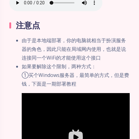
注意点
由于是本地端部署，你的电脑就相当于扮演服务
器的角色，因此只能在局域网内使用，也就是说
连接同一个WiFi的才能使用这个接口
如果要解除这个限制，两种方式：
①买个Windows服务器，最简单的方式，但是费
钱，下面是一期部署教程