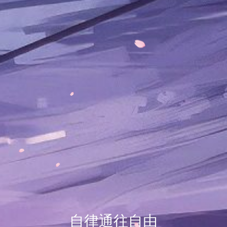
自律通往自由