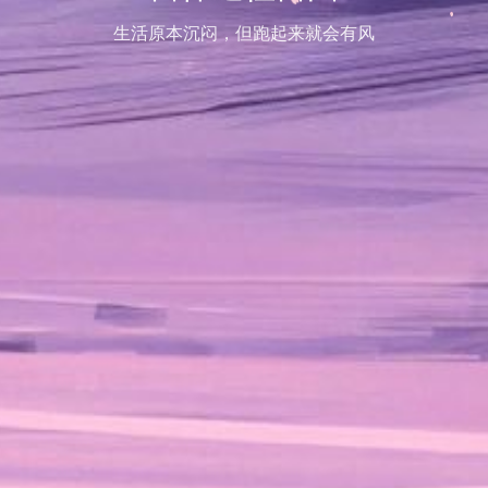
生活原本沉闷，但跑起来就会有风