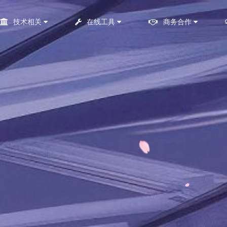
技术相关
在线工具
商务合作