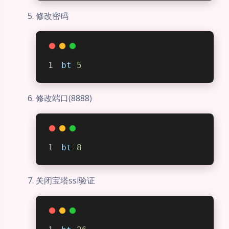
修改密码
bt
5
修改端口(8888)
bt
8
关闭宝塔ssl验证