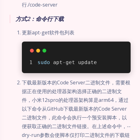
行./code-server
方式2：命令行下载
更新apt-get软件包列表
sudo
 apt-get update
下载最新版本的Code Server二进制文件，需要根
据正在使用的处理器架构选择正确的二进制文
件，小米12spro的处理器架构算是arm64，通过
以下命令从GitHub下载最新版本的Code Server
二进制文件，此命令会执行一个预安装脚本，以
便获取正确的二进制文件链接。在上述命令中，--
dry-run参数会使脚本仅打印二进制文件的下载链