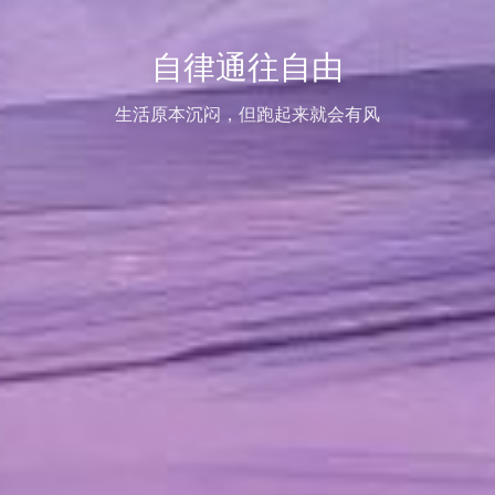
自律通往自由
生活原本沉闷，但跑起来就会有风