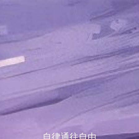
自律通往自由