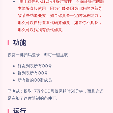
由于软件和源代码具备时效性，不保证提供的版
本能够直接使用，因为可能会因为目标的更新导
致某些功能失效，如果你具备一定的编程能力，
那么可以自行查看代码并修复，如果你不具备，
那么可以找我有偿代修复。
功能
仅需一键扫码登录，即可一键提取：
好友列表所有QQ号
群列表所有QQ号
所有群的QQ群成员
已测试：提取17万个QQ号仅需耗时56分钟，而且这还
是在加了速度限制的条件下。
运行