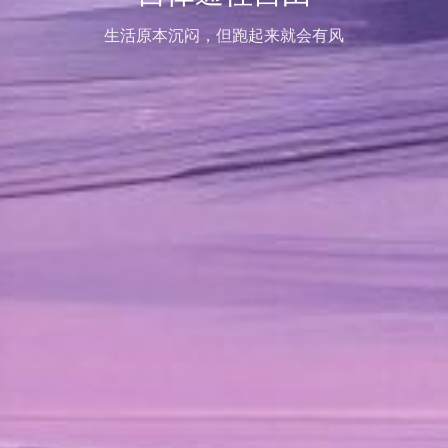
生活原本沉闷，但跑起来就会有风