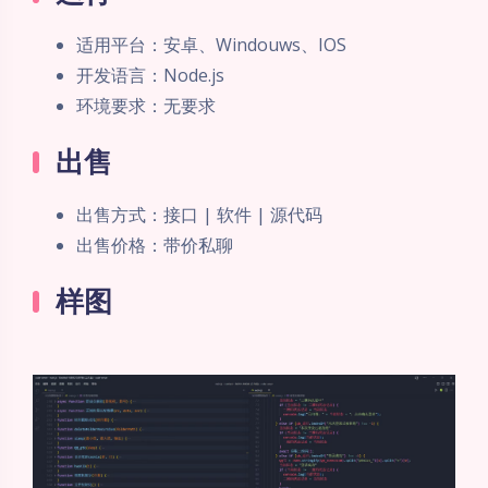
适用平台：安卓、Windouws、IOS
开发语言：Node.js
环境要求：无要求
出售
出售方式：接口 | 软件 | 源代码
出售价格：带价私聊
样图