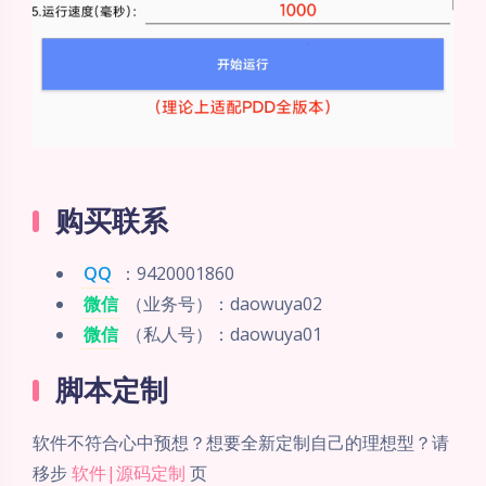
购买联系
QQ
：9420001860
微信
（业务号）：daowuya02
微信
（私人号）：daowuya01
脚本定制
软件不符合心中预想？想要全新定制自己的理想型？请
移步
软件|源码定制
页