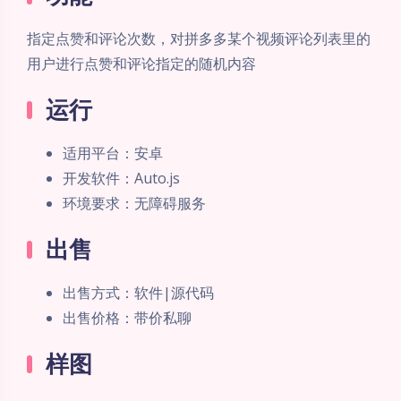
指定点赞和评论次数，对拼多多某个视频评论列表里的
用户进行点赞和评论指定的随机内容
运行
适用平台：安卓
开发软件：Auto.js
环境要求：无障碍服务
出售
出售方式：软件|源代码
出售价格：带价私聊
样图