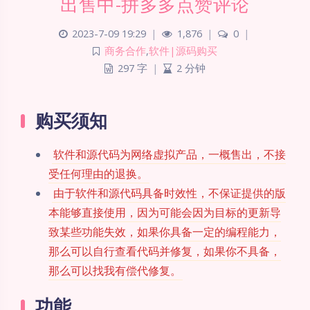
出售中-拼多多点赞评论
2023-7-09 19:29
|
1,876
|
0
|
商务合作
,
软件|源码购买
297 字
|
2 分钟
购买须知
软件和源代码为网络虚拟产品，一概售出，不接
受任何理由的退换。
由于软件和源代码具备时效性，不保证提供的版
本能够直接使用，因为可能会因为目标的更新导
致某些功能失效，如果你具备一定的编程能力，
那么可以自行查看代码并修复，如果你不具备，
那么可以找我有偿代修复。
功能