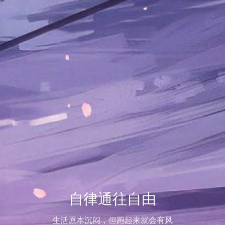
自律通往自由
生活原本沉闷，但跑起来就会有风