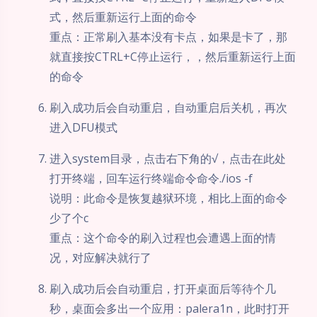
式，然后重新运行上面的命令
重点：正常刷入基本没有卡点，如果是卡了，那
就直接按CTRL+C停止运行，，然后重新运行上面
的命令
刷入成功后会自动重启，自动重启后关机，再次
进入DFU模式
进入system目录，点击右下角的√，点击在此处
打开终端，回车运行终端命令命令./ios -f
说明：此命令是恢复越狱环境，相比上面的命令
少了个c
重点：这个命令的刷入过程也会遭遇上面的情
况，对应解决就行了
刷入成功后会自动重启，打开桌面后等待个几
秒，桌面会多出一个应用：palera1n，此时打开