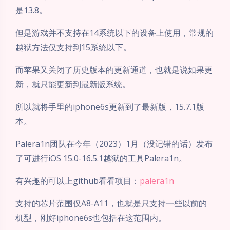
是13.8。
但是游戏并不支持在14系统以下的设备上使用，常规的
越狱方法仅支持到15系统以下。
而苹果又关闭了历史版本的更新通道，也就是说如果更
新，就只能更新到最新版系统。
所以就将手里的iphone6s更新到了最新版，15.7.1版
本。
Palera1n团队在今年（2023）1月（没记错的话）发布
了可进行iOS 15.0-16.5.1越狱的工具Palera1n。
有兴趣的可以上github看看项目：
palera1n
支持的芯片范围仅A8-A11，也就是只支持一些以前的
机型，刚好iphone6s也包括在这范围内。