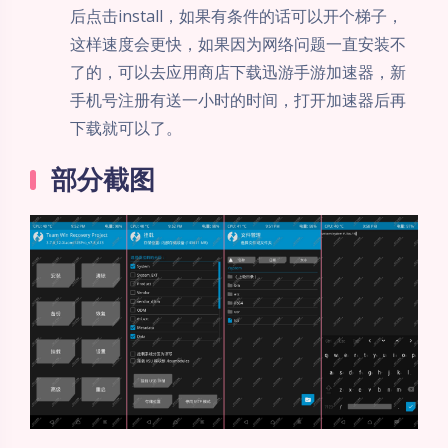
后点击install，如果有条件的话可以开个梯子，
这样速度会更快，如果因为网络问题一直安装不
了的，可以去应用商店下载迅游手游加速器，新
手机号注册有送一小时的时间，打开加速器后再
下载就可以了。
部分截图