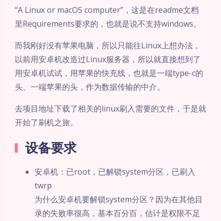
“A Linux or macOS computer”，这是在readme文档
里Requirements要求的，也就是说不支持windows。
而我刚好没有苹果电脑，所以只能往Linux上想办法，
以前用安卓机改造过Linux服务器，所以就直接想到了
用安卓机试试，用苹果的快充线，也就是一端type-c的
头、一端苹果的头，作为数据传输的中介。
去项目地址下载了相关的linux刷入需要的文件，于是就
开始了刷机之旅。
设备要求
安卓机：已root，已解锁system分区，已刷入
twrp
为什么安卓机要解锁system分区？因为在其他目
录的失败率很高，基本百分百，估计是权限不足