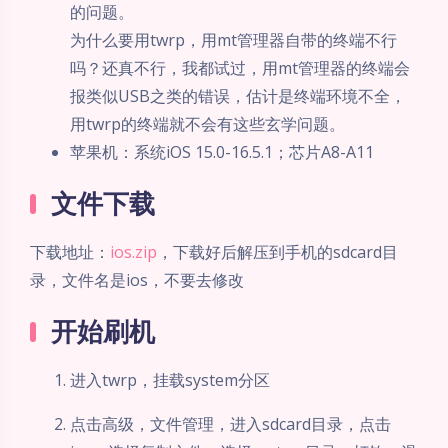
的问题。
为什么要用twrp，用mt管理器自带的终端不行
吗？还真不行，我都试过，用mt管理器的终端会
报类似USB之类的错误，估计是终端环境不全，
用twrp的终端就不会有这些玄学问题。
苹果机：系统iOS 15.0-16.5.1；芯片A8-A11
文件下载
下载地址：
ios.zip
，下载好后解压到手机的sdcard目
录，文件名是ios，不要去修改
开始刷机
进入twrp，挂载system分区
点击高级，文件管理，进入sdcard目录，点击